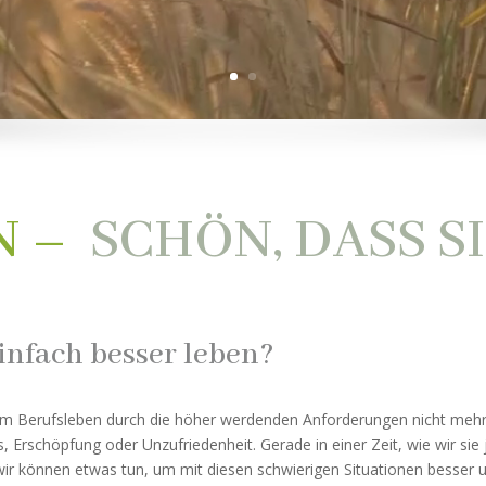
 – 
SCHÖN, DASS SI
infach besser leben?
m Berufsleben durch die höher werdenden Anforderungen nicht meh
s, Erschöpfung oder Unzufriedenheit. Gerade in einer Zeit, wie wir sie
wir können etwas tun, um mit diesen schwierigen Situationen besser