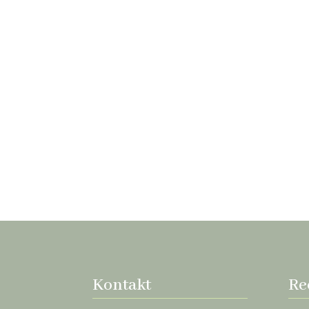
Kontakt
Re