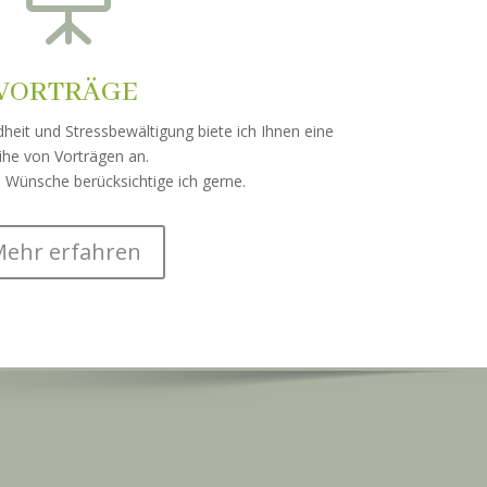
VORTRÄGE
it und Stressbewältigung biete ich Ihnen eine
ihe von Vorträgen an.
en Wünsche berücksichtige ich gerne.
ehr erfahren