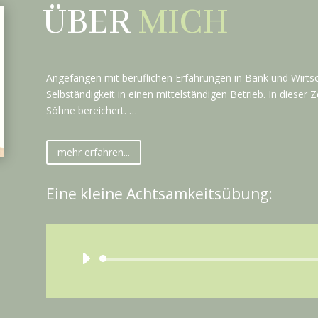
ÜBER
MICH
Angefangen mit beruflichen Erfahrungen in Bank und Wirtsc
Selbständigkeit in einen mittelständigen Betrieb. In diese
Söhne bereichert. …
mehr erfahren...
Eine kleine Achtsamkeitsübung:
Audio
Playe