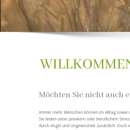
WILLKOMMEN
Möchten Sie nicht auch e
Immer mehr Menschen können im Alltag sowie i
Sie leiden unter privatem oder beruflichem Stres
durch Angst und Ungewissheit zusätzlich. Doch 