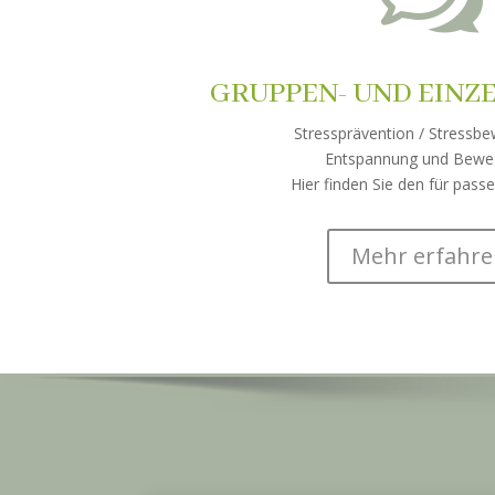
GRUPPEN- UND EINZ
Stressprävention / Stressbe
Entspannung und Bewe
Hier finden Sie den für pass
Mehr erfahr