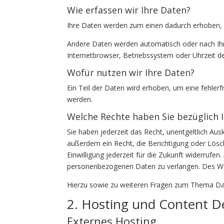
Wie erfassen wir Ihre Daten?
Ihre Daten werden zum einen dadurch erhoben, da
Andere Daten werden automatisch oder nach Ihre
Internetbrowser, Betriebssystem oder Uhrzeit de
Wofür nutzen wir Ihre Daten?
Ein Teil der Daten wird erhoben, um eine fehler
werden.
Welche Rechte haben Sie bezüglich 
Sie haben jederzeit das Recht, unentgeltlich A
außerdem ein Recht, die Berichtigung oder Lösch
Einwilligung jederzeit für die Zukunft widerruf
personenbezogenen Daten zu verlangen. Des Wei
Hierzu sowie zu weiteren Fragen zum Thema Dat
2. Hosting und Content D
Externes Hosting