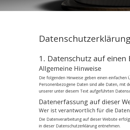
Datenschutzerklärun
1. Datenschutz auf einen 
Allgemeine Hinweise
Die folgenden Hinweise geben einen einfachen Ü
Personenbezogene Daten sind alle Daten, mit d
unserer unter diesem Text aufgeführten Datensc
Datenerfassung auf dieser We
Wer ist verantwortlich für die Date
Die Datenverarbeitung auf dieser Website erfol
in dieser Datenschutzerklärung entnehmen.