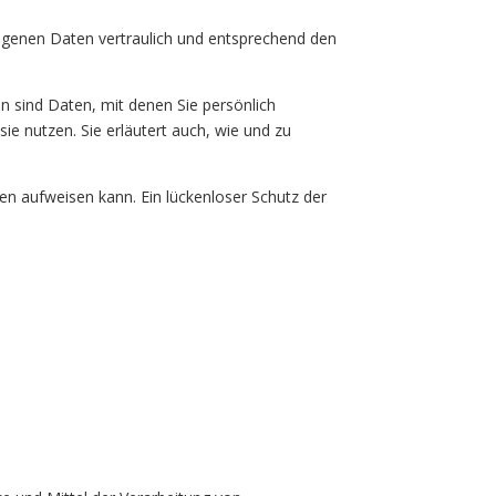
zogenen Daten vertraulich und entsprechend den
sind Daten, mit denen Sie persönlich
ie nutzen. Sie erläutert auch, wie und zu
ken aufweisen kann. Ein lückenloser Schutz der