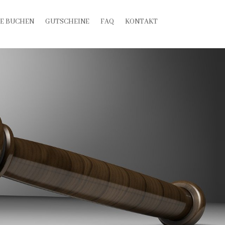
E BUCHEN
GUTSCHEINE
FAQ
KONTAKT