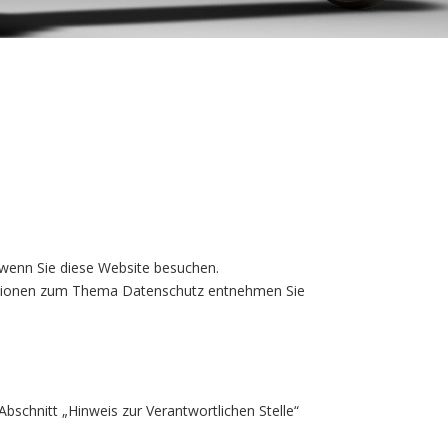
 wenn Sie diese Website besuchen.
rmationen zum Thema Datenschutz entnehmen Sie
schnitt „Hinweis zur Verantwortlichen Stelle“