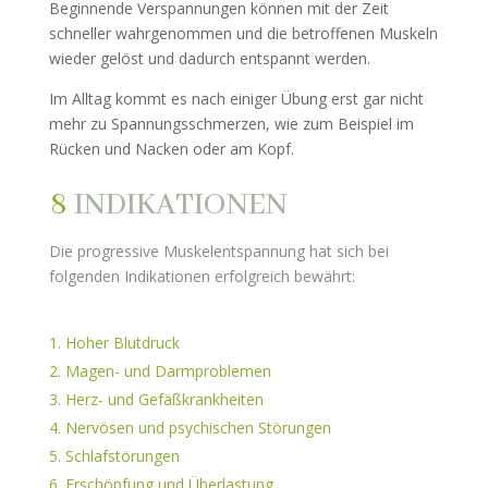
Beginnende Verspannungen können mit der Zeit
schneller wahrgenommen und die betroffenen Muskeln
wieder gelöst und dadurch entspannt werden.
Im Alltag kommt es nach einiger Übung erst gar nicht
mehr zu Spannungsschmerzen, wie zum Beispiel im
Rücken und Nacken oder am Kopf.
8
INDIKATIONEN
Die progressive Muskelentspannung hat sich bei
folgenden Indikationen erfolgreich bewährt:
Hoher Blutdruck
Magen- und Darmproblemen
Herz- und Gefäßkrankheiten
Nervösen und psychischen Störungen
Schlafstörungen
Erschöpfung und Überlastung