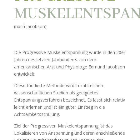
MUSKELENTSPA
(nach Jacobson)
Die Progressive Muskelentspannung wurde in den 20er
Jahren des letzten Jahrhunderts von dem
amerikanischen Arzt und Physiologe Edmund Jacobson
entwickelt.
Diese fundierte Methode wird in zahlreichen
wissenschaftlichen Studien als geeignetes
Entspannungsverfahren bezeichnet. Es lässt sich relativ
leicht erlernen und ist ein guter Einstieg in die
Achtsamkeitsschulung.
Ziel der Progressiven Muskelentspannung ist das
Lokalisieren von Anspannung und deren anschließende