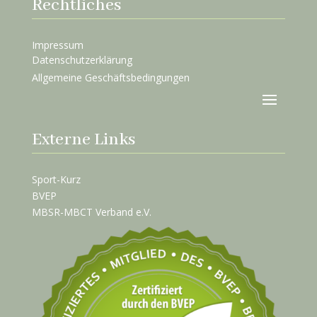
Rechtliches
Impressum
Datenschutzerklärung
Allgemeine Geschäftsbedingungen
Externe Links
Sport-Kurz
BVEP
MBSR-MBCT Verband e.V.