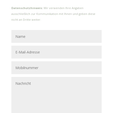
Datenschutzhinweis:
Wir verwenden Ihre Angaben
ausschließlich zur Kommunikation mit Ihnen und geben diese
nicht an Dritte weiter.