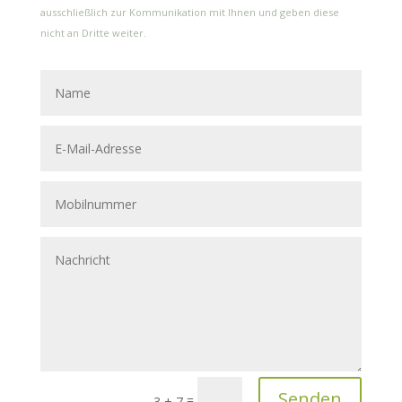
ausschließlich zur Kommunikation mit Ihnen und geben diese
nicht an Dritte weiter.
Senden
=
3 + 7