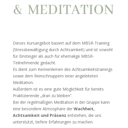
&  MEDITATION
Dieses Kursangebot basiert auf dem MBSR-Training
(Stressbewältigung durch Achtsamkeit) und ist sowohl
für Einsteiger als auch für ehemalige MBSR-
Teilnehmende gedacht.
Es dient zum Kennenlernen des Achtsamkeitstrainings
sowie dem Reinschnuppern einer angeleiteten
Meditation.
Außerdem ist es eine gute Möglichkeit für bereits
Praktizierende „dran zu bleiben“.
Bei der regelmäßigen Meditation in der Gruppe kann
eine besondere Atmosphäre der
Wachheit,
Achtsamkeit und Präsenz
entstehen, die uns
unterstützt, tiefere Erfahrungen zu machen.