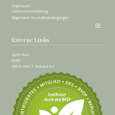
Impressum
Datenschutzerklärung
Allgemeine Geschäftsbedingungen
Externe Links
Sport-Kurz
BVEP
MBSR-MBCT Verband e.V.