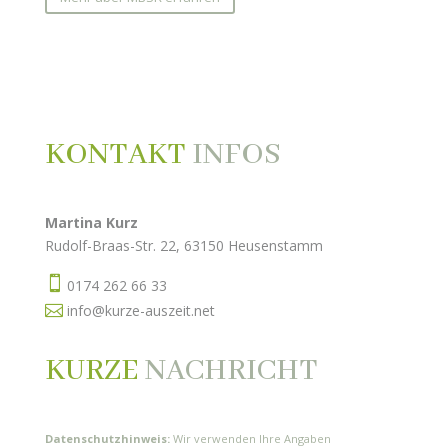
KONTAKT
INFOS
Martina Kurz
Rudolf-Braas-Str. 22, 63150 Heusenstamm

0174 262 66 33

info@kurze-auszeit.net
KURZE
NACHRICHT
Datenschutzhinweis:
Wir verwenden Ihre Angaben