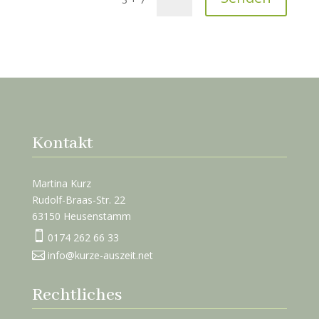
Kontakt
Martina Kurz
Rudolf-Braas-Str. 22
63150 Heusenstamm

0174 262 66 33

info@kurze-auszeit.net
Rechtliches